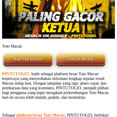
Toto Macau
DAFTAR DISINI
LOGIN DISINI
PINTUTOGEL
hadir sebagai platform besar Toto Macau
terpercaya yang menyediakan informasi lengkap seputar result
Macau setiap hari. Dengan tampilan yang rapi, akses cepat, dan
pembaruan data yang konsisten, PINTUTOGEL menjadi pilihan
bagi pengguna yang ingin mengikuti perkembangan Toto Macau
hari ini secara lebih mudah, praktis, dan terstruktur.
Sebagai
platform besar Toto Macau
, PINTUTOGEL berfokus