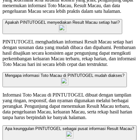
menemukan informasi Toto Macau, Result Macau, dan data
pengeluaran Macau secara lebih praktis dalam satu halaman.
Apakah PINTUTOGEL menyediakan Result Macau setiap hari?
PINTUTOGEL menghadirkan informasi Result Macau setiap hari
dengan susunan data yang mudah dibaca dan dipahami. Pembaruan
hasil disajikan secara konsisten agar pengunjung dapat mengikuti
perkembangan keluaran Macau terbaru, rekap harian, dan informasi
Toto Macau hari ini secara lebih cepat dan terstruktur.
Mengapa informasi Toto Macau di PINTUTOGEL mudah diakses?
Informasi Toto Macau di PINTUTOGEL dibuat dengan tampilan
yang ringan, responsif, dan nyaman digunakan melalui berbagai
perangkat. Pengunjung dapat menemukan Result Macau terbaru,
data pengeluaran Macau, keluaran Macau, serta rekap hasil harian
tanpa harus berpindah ke banyak halaman.
Apa keunggulan PINTUTOGEL sebagai pusat informasi Result Macau?