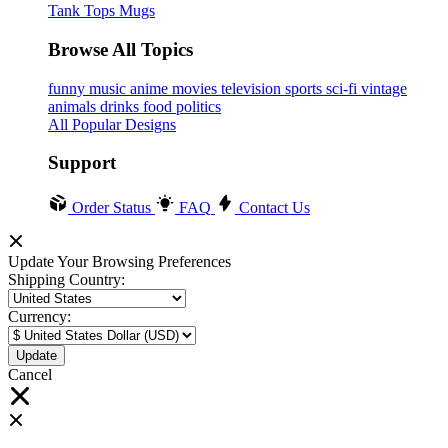
Tank Tops
Mugs
Browse All Topics
funny
music
anime
movies
television
sports
sci-fi
vintage
animals
drinks
food
politics
All Popular Designs
Support
Order Status
FAQ
Contact Us
Update Your Browsing Preferences
Shipping Country:
Currency:
Cancel