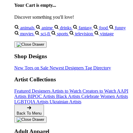
Your Cart is empty...
Discover something you'll love!
animals
anime
drinks
fantasy
food
funny
movies
sci-fi
sports
television
vintage
Shop Designs
New Tees on Sale
Newest Designers
Tag Directory
Artist Collections
Featured Designers
Artists to Watch
Creators to Watch
AAPI
Artists
BIPOC Artists
Black Artists
Celebrate Women Artists
LGBTQIA Artists
Ukrainian Artists
Back To Menu
Adult Apparel