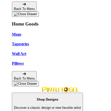
Back To Menu
Home Goods
Mugs
Tapestries
Wall Art
Pillows
Back To Menu
Shop Designs
Discover a classic design or new favorite artist